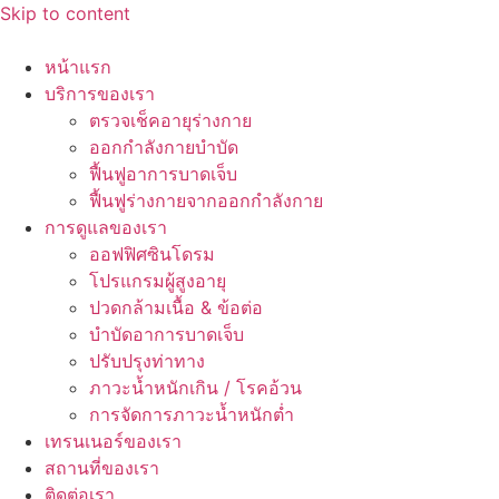
Skip to content
หน้าแรก
บริการของเรา
ตรวจเช็คอายุร่างกาย
ออกกำลังกายบำบัด
ฟื้นฟูอาการบาดเจ็บ
ฟื้นฟูร่างกายจากออกกำลังกาย
การดูแลของเรา
ออฟฟิศซินโดรม
โปรแกรมผู้สูงอายุ
ปวดกล้ามเนื้อ & ข้อต่อ
บำบัดอาการบาดเจ็บ
ปรับปรุงท่าทาง
ภาวะน้ำหนักเกิน / โรคอ้วน
การจัดการภาวะน้ำหนักต่ำ
เทรนเนอร์ของเรา
สถานที่ของเรา
ติดต่อเรา