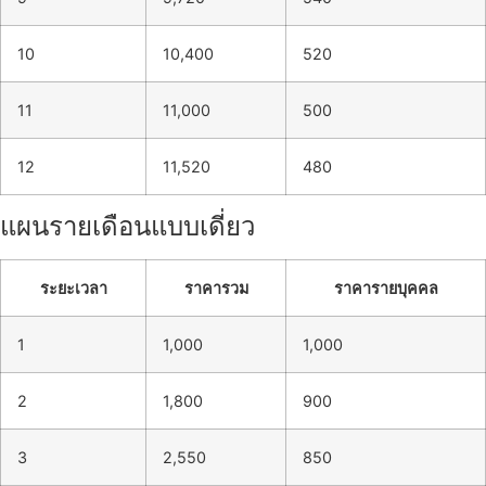
10
10,400
520
11
11,000
500
12
11,520
480
แผนรายเดือนแบบเดี่ยว
ระยะเวลา
ราคารวม
ราคารายบุคคล
1
1,000
1,000
2
1,800
900
3
2,550
850