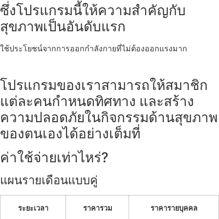
ซึ่งโปรแกรมนี้ให้ความสำคัญกับ
สุขภาพเป็นอันดับแรก
ใช้ประโยชน์จากการออกกำลังกายที่ไม่ต้องออกแรงมาก
โปรแกรมของเราสามารถให้สมาชิก
แต่ละคนกำหนดทิศทาง และสร้าง
ความปลอดภัยในกิจกรรมด้านสุขภาพ
ของตนเองได้อย่างเต็มที่
ค่าใช้จ่ายเท่าไหร่?
แผนรายเดือนแบบคู่
ระยะเวลา
ราคารวม
ราคารายบุคคล