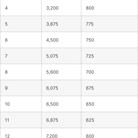
4
3,200
800
5
3,875
775
6
4,500
750
7
5,075
725
8
5,600
700
9
6,075
675
10
6,500
650
11
6,875
625
12
7,200
600