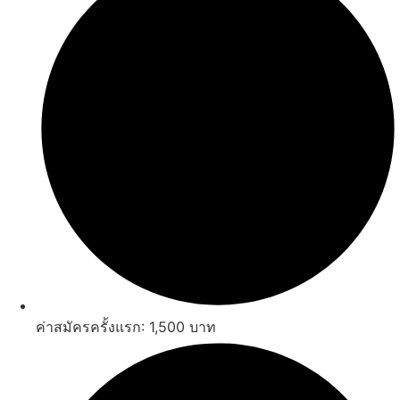
ค่าสมัครครั้งแรก: 1,500 บาท