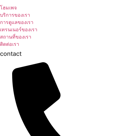
โฮมเพจ
บริการของเรา
การดูแลของเรา
เทรนเนอร์ของเรา
สถานที่ของเรา
ติดต่อเรา
contact