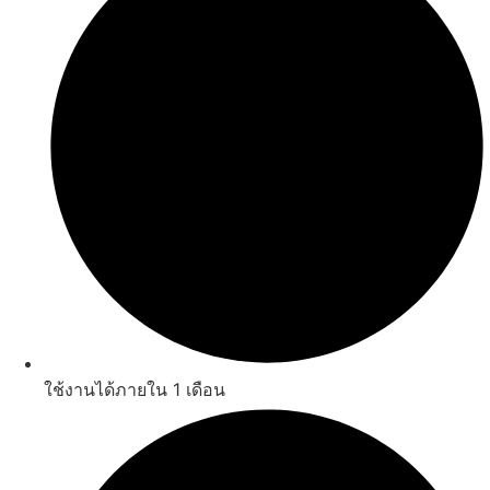
ใช้งานได้ภายใน 1 เดือน