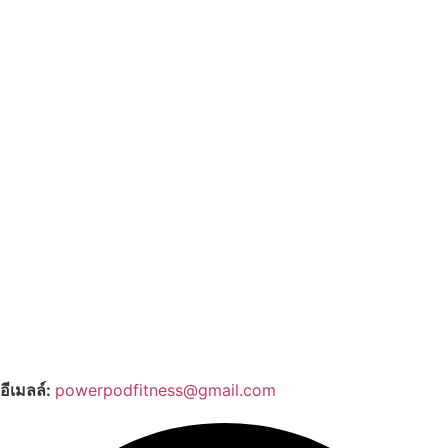
อีเมลล์:
powerpodfitness@gmail.com