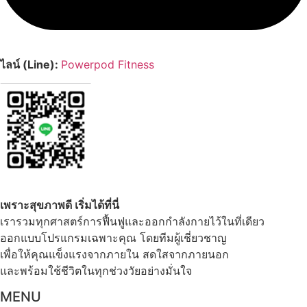
ไลน์ (Line):
Powerpod Fitness​​
เพราะสุขภาพดี เริ่มได้ที่นี่
เรารวมทุกศาสตร์การฟื้นฟูและออกกำลังกายไว้ในที่เดียว
ออกแบบโปรแกรมเฉพาะคุณ โดยทีมผู้เชี่ยวชาญ
เพื่อให้คุณแข็งแรงจากภายใน สดใสจากภายนอก
และพร้อมใช้ชีวิตในทุกช่วงวัยอย่างมั่นใจ
MENU