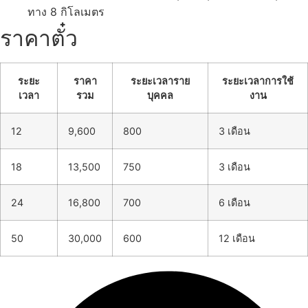
ทาง 8 กิโลเมตร
ราคาตั๋ว
ระยะ
ราคา
ระยะเวลาราย
ระยะเวลาการใช้
เวลา
รวม
บุคคล
งาน
12
9,600
800
3 เดือน
18
13,500
750
3 เดือน
24
16,800
700
6 เดือน
50
30,000
600
12 เดือน