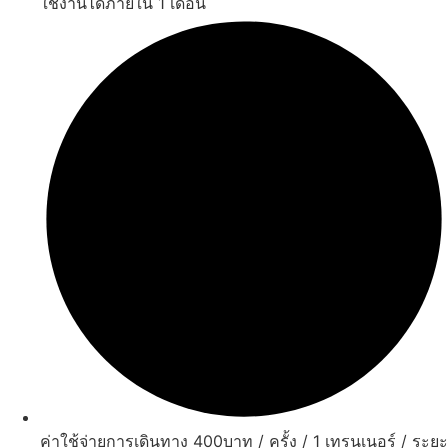
ใช้งานได้ภายใน 1 เดือน
ค่าใช้จ่ายการเดินทาง 400บาท / ครั้ง / 1 เทรนเนอร์ / ระยะ