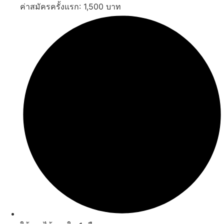
ค่าสมัครครั้งแรก: 1,500 บาท