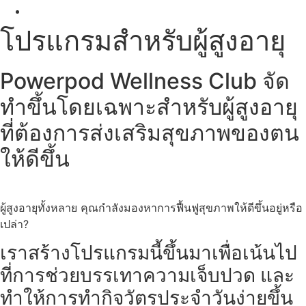
โปรแกรมสำหรับผู้สูงอายุ
Powerpod Wellness Club
จัด
ทำขึ้นโดยเฉพาะสำหรับผู้สูงอายุ
ที่ต้องการส่งเสริมสุขภาพของตน
ให้ดีขึ้น
ผู้สูงอายุทั้งหลาย คุณกำลังมองหาการฟื้นฟูสุขภาพให้ดีขึ้นอยู่หรือ
เปล่า?
เราสร้างโปรแกรมนี้ขึ้นมาเพื่อเน้นไป
ที่การช่วยบรรเทาความเจ็บปวด และ
ทำให้การทำกิจวัตรประจำวันง่ายขึ้น