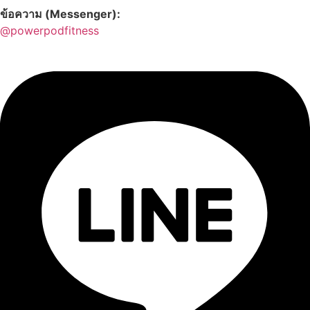
ข้อความ (Messenger):
@powerpodfitness