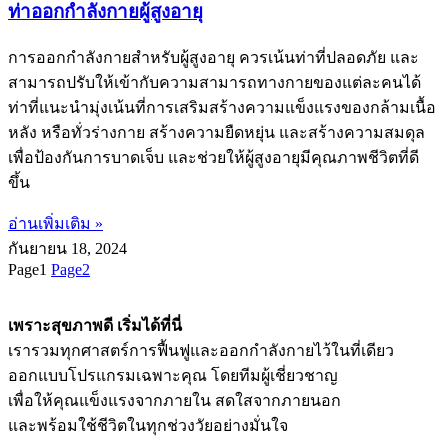
ท่าออกกำลังกายผู้สูงอายุ
การออกกำลังกายสำหรับผู้สูงอายุ ควรเน้นท่าที่ปลอดภัย และ
สามารถปรับให้เข้ากับความสามารถทางกายของแต่ละคนได้
ท่าที่แนะนำมุ่งเน้นที่การเสริมสร้างความแข็งแรงของกล้ามเนื้อ
หลัง หรือทั่วร่างกาย สร้างความยืดหยุ่น และสร้างความสมดุล
เพื่อป้องกันการบาดเจ็บ และช่วยให้ผู้สูงอายุมีคุณภาพชีวิตที่ดี
ขึ้น
อ่านเพิ่มเติม »
กันยายน 18, 2024
Page
1
Page
2
เพราะสุขภาพดี เริ่มได้ที่นี่
เรารวมทุกศาสตร์การฟื้นฟูและออกกำลังกายไว้ในที่เดียว
ออกแบบโปรแกรมเฉพาะคุณ โดยทีมผู้เชี่ยวชาญ
เพื่อให้คุณแข็งแรงจากภายใน สดใสจากภายนอก
และพร้อมใช้ชีวิตในทุกช่วงวัยอย่างมั่นใจ