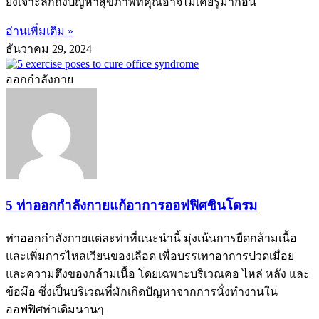
ยังเจาะลึกถึงปัญหาสุขภาพที่คุณอาจไม่เคยรู้มาก่อน
อ่านเพิ่มเติม »
ธันวาคม 29, 2024
ออกกำลังกาย
5 ท่าออกกำลังกายแก้อาการออฟฟิศซินโดรม
ท่าออกกำลังกายแต่ละท่าที่แนะนำนี้ มุ่งเน้นการยืดกล้ามเนื้อ
และเพิ่มการไหลเวียนของเลือด เพื่อบรรเทาอาการปวดเมื่อย
และความตึงของกล้ามเนื้อ โดยเฉพาะบริเวณคอ ไหล่ หลัง และ
ข้อมือ ซึ่งเป็นบริเวณที่มักเกิดปัญหาจากการนั่งทำงานใน
ออฟฟิศท่าเดิมนานๆ