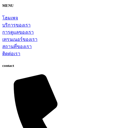
MENU
โฮมเพจ
บริการของเรา
การดูแลของเรา
เทรนเนอร์ของเรา
สถานที่ของเรา
ติดต่อเรา
contact