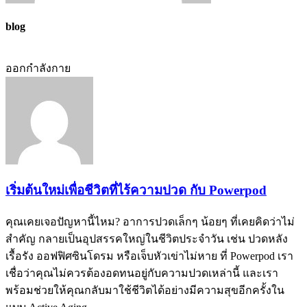
blog
ออกกำลังกาย
เริ่มต้นใหม่เพื่อชีวิตที่ไร้ความปวด กับ Powerpod
คุณเคยเจอปัญหานี้ไหม? อาการปวดเล็กๆ น้อยๆ ที่เคยคิดว่าไม่
สำคัญ กลายเป็นอุปสรรคใหญ่ในชีวิตประจำวัน เช่น ปวดหลัง
เรื้อรัง ออฟฟิศซินโดรม หรือเจ็บหัวเข่าไม่หาย ที่ Powerpod เรา
เชื่อว่าคุณไม่ควรต้องอดทนอยู่กับความปวดเหล่านี้ และเรา
พร้อมช่วยให้คุณกลับมาใช้ชีวิตได้อย่างมีความสุขอีกครั้งใน