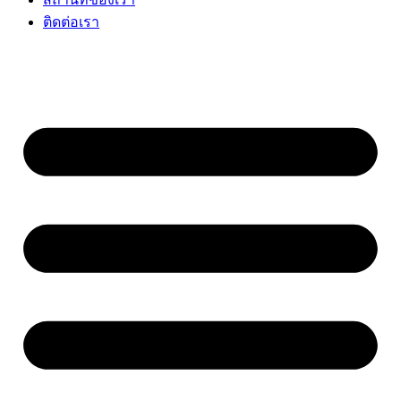
ติดต่อเรา