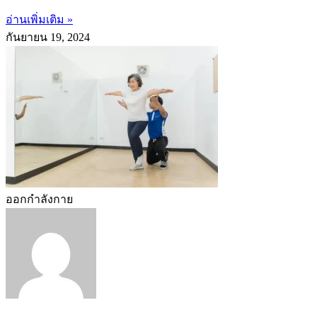
อ่านเพิ่มเติม »
กันยายน 19, 2024
ออกกำลังกาย