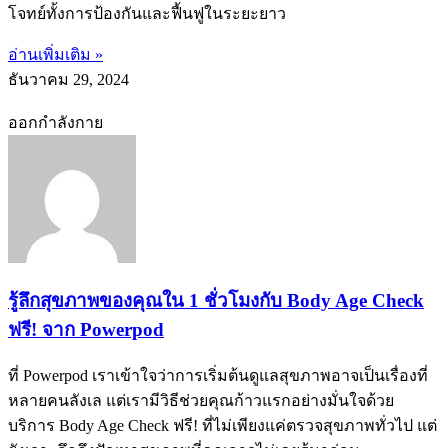
โจทย์ทั้งการป้องกันและฟื้นฟูในระยะยาว
อ่านเพิ่มเติม »
ธันวาคม 29, 2024
ออกกำลังกาย
รู้ลึกสุขภาพของคุณใน 1 ชั่วโมงกับ Body Age Check
ฟรี! จาก Powerpod
ที่ Powerpod เราเข้าใจว่าการเริ่มต้นดูแลสุขภาพอาจเป็นเรื่องที่
หลายคนลังเล แต่เรามีวิธีช่วยคุณก้าวแรกอย่างมั่นใจด้วย
บริการ Body Age Check ฟรี! ที่ไม่เพียงแค่ตรวจสุขภาพทั่วไป แต่